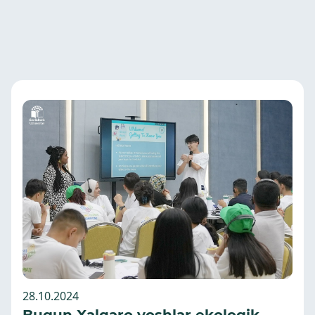
28.10.2024