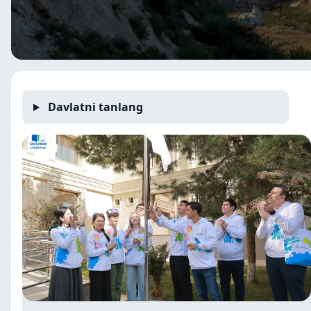
Davlatni tanlang