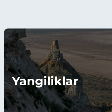
Yangiliklar