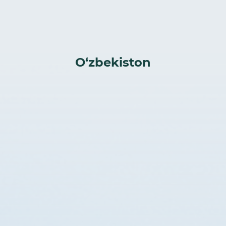
O‘zbekiston