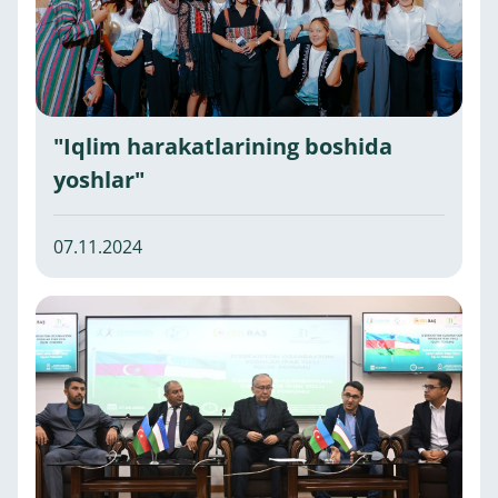
"Iqlim harakatlarining boshida
yoshlar"
07.11.2024