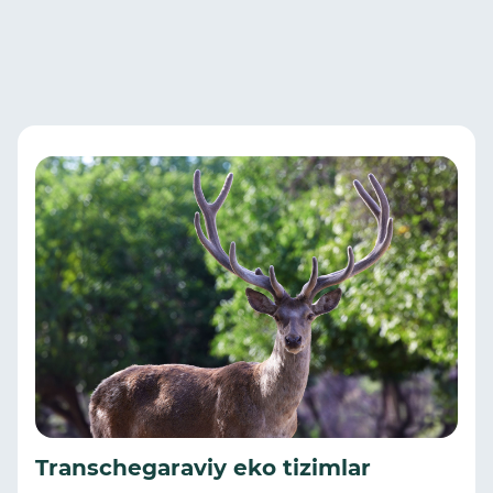
Transchegaraviy eko tizimlar