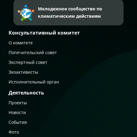
Молодежное сообщество по
климатическим действиям
Консультативный комитет
О комитете
Попечительский совет
Экспертный совет
Экоактивисты
Исполнительный орган
Деятельность
Проекты
Новости
События
Фото