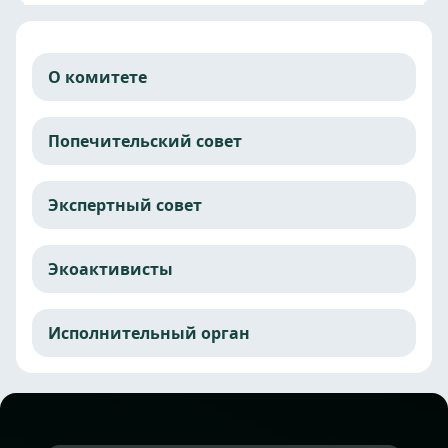
О комитете
Попечительский совет
Экспертный совет
Экоактивисты
Исполнительный орган