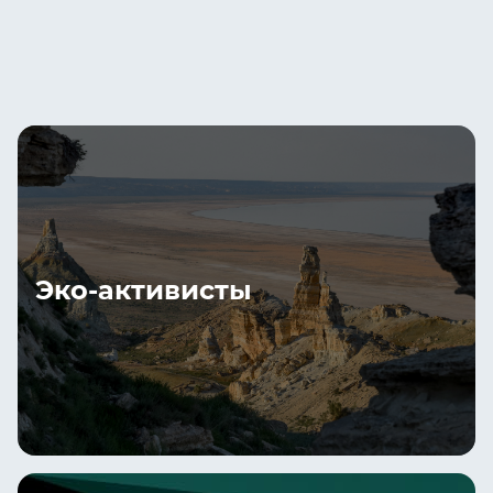
Эко-активисты