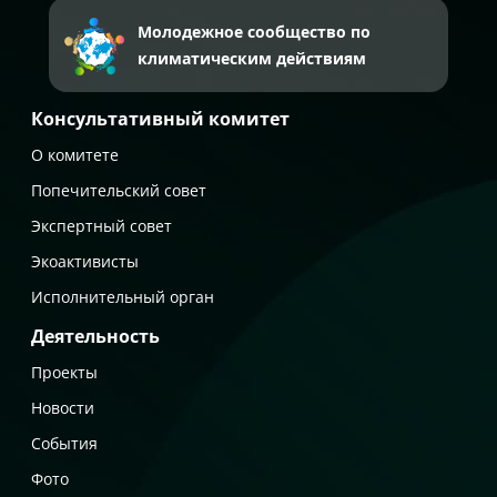
Молодежное сообщество по
климатическим действиям
Консультативный комитет
О комитете
Попечительский совет
Экспертный совет
Экоактивисты
Исполнительный орган
Деятельность
Проекты
Новости
События
Фото