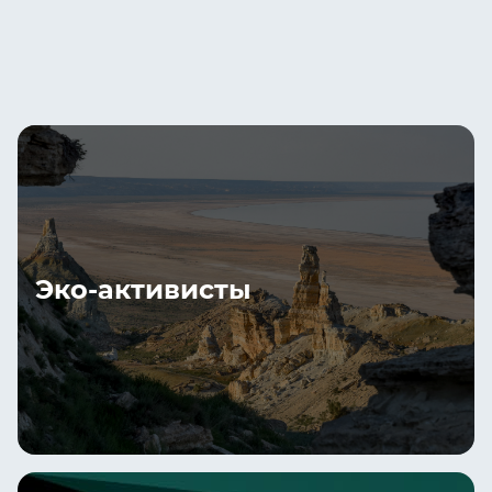
Эко-активисты