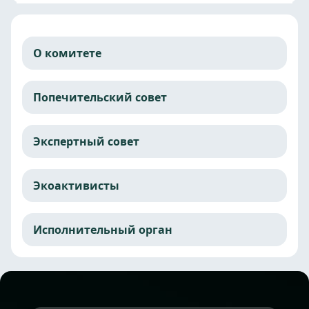
О комитете
Попечительский совет
Экспертный совет
Экоактивисты
Исполнительный орган