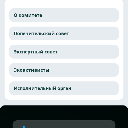
О комитете
Попечительский совет
Экспертный совет
Экоактивисты
Исполнительный орган