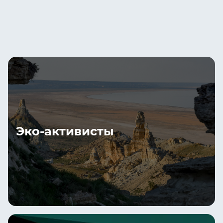
Эко-активисты