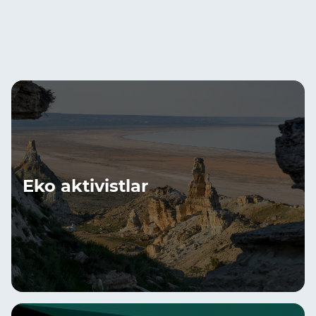
Eko aktivistlar