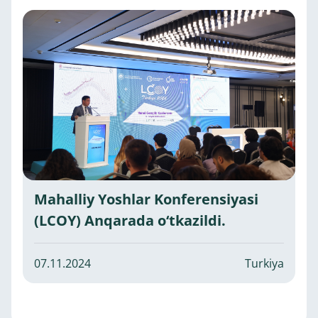
Mahalliy Yoshlar Konferensiyasi
(LCOY) Anqarada o‘tkazildi.
07.11.2024
Turkiya