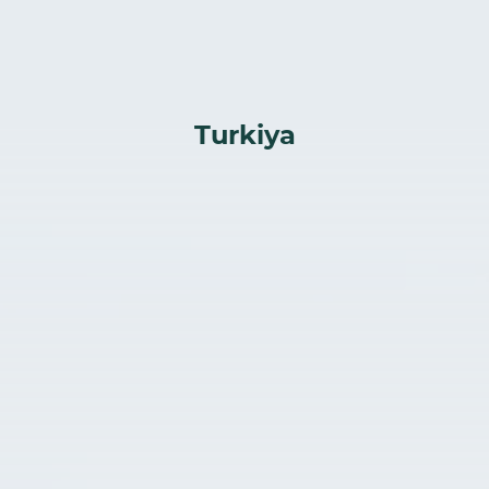
Turkiya