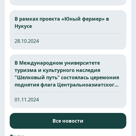
В рамках проекта «Юный фермер» в
Нукусе
28.10.2024
В Международном университете
туризма и культурного наследия
"Шелковый путь" состоялась церемония
поднятия флага Центральноазиатского
молодежного экологического лагеря.
01.11.2024
Все новости