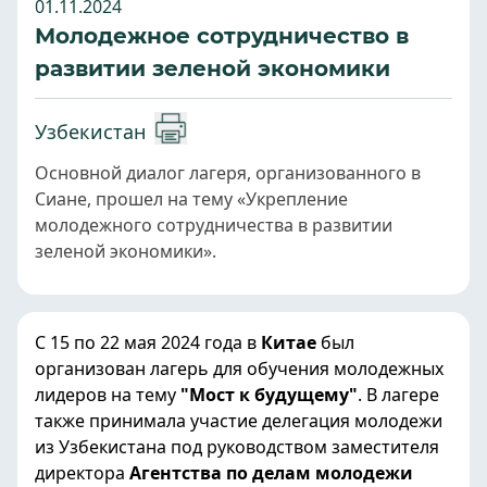
01.11.2024
Молодежное сотрудничество в
развитии зеленой экономики
Узбекистан
Основной диалог лагеря, организованного в
Сиане, прошел на тему «Укрепление
молодежного сотрудничества в развитии
зеленой экономики».
С 15 по 22 мая 2024 года в
Китае
был
организован лагерь для обучения молодежных
лидеров на тему
"Мост к будущему"
. В лагере
также принимала участие делегация молодежи
из Узбекистана под руководством заместителя
директора
Агентства по делам молодежи