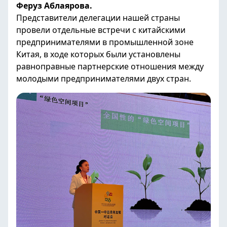
Феруз Аблаярова.
Представители делегации нашей страны
провели отдельные встречи с китайскими
предпринимателями в промышленной зоне
Китая, в ходе которых были установлены
равноправные партнерские отношения между
молодыми предпринимателями двух стран.