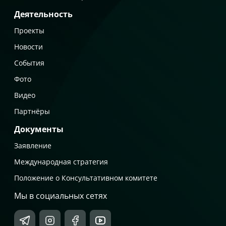
Деятельность
Проекты
Новости
События
Фото
Видео
Партнёры
Документы
Заявление
Международная стратегия
Положение о Консультативном комитете
Мы в социальных сетях