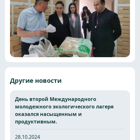
Другие новости
День второй Международного
молодежного экологического лагеря
оказался насыщенным и
продуктивным.
28.10.2024