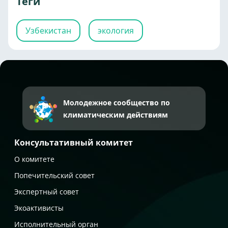
Теги
Узбекистан
экология
Молодежное сообщество по
климатическим действиям
Консультативный комитет
О комитете
Попечительский совет
Экспертный совет
Экоактивисты
Исполнительный орган