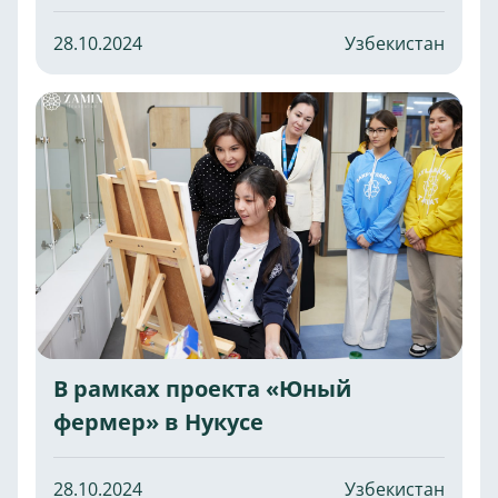
28.10.2024
Узбекистан
В рамках проекта «Юный
фермер» в Нукусе
28.10.2024
Узбекистан