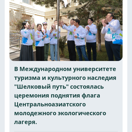
В Международном университете
туризма и культурного наследия
"Шелковый путь" состоялась
церемония поднятия флага
Центральноазиатского
молодежного экологического
лагеря.