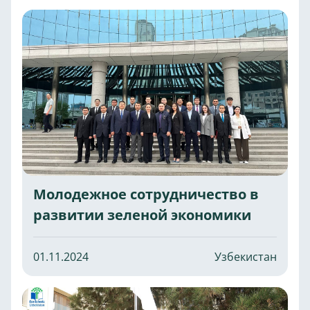
Молодежное сотрудничество в
развитии зеленой экономики
01.11.2024
Узбекистан