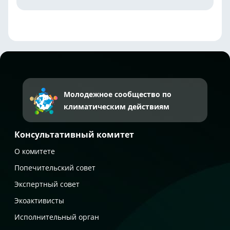
Молодежное сообщество по
климатическим действиям
Консультативный комитет
О комитете
Попечительский совет
Экспертный совет
Экоактивисты
Исполнительный орган