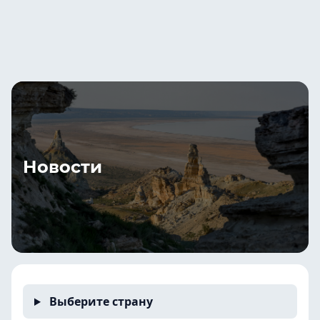
Новости
Выберите страну