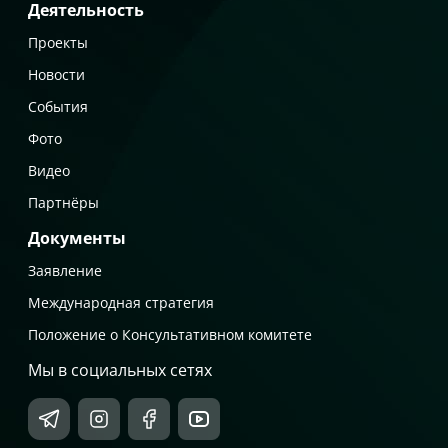
Деятельность
Проекты
Новости
События
Фото
Видео
Партнёры
Документы
Заявление
Международная стратегия
Положение о Консультативном комитете
Мы в социальных сетях