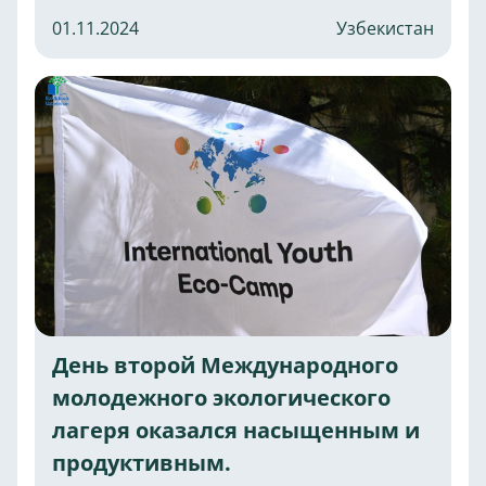
01.11.2024
Узбекистан
День второй Международного
молодежного экологического
лагеря оказался насыщенным и
продуктивным.