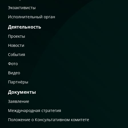
Экоактивисты
Исполнительный орган
Деятельность
Проекты
Новости
События
Фото
Видео
Партнёры
Документы
Заявление
Международная стратегия
Положение о Консультативном комитете