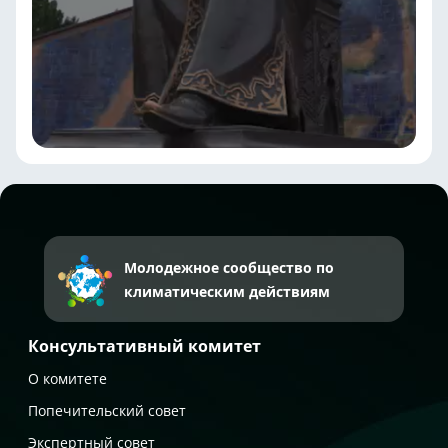
Молодежное сообщество по
климатическим действиям
Консультативный комитет
О комитете
Попечительский совет
Экспертный совет