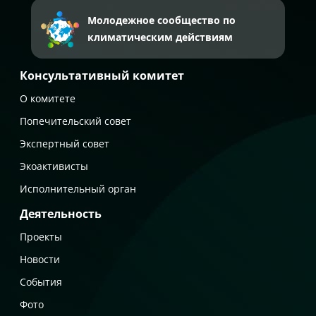
Молодежное сообщество по
климатическим действиям
Консультативный комитет
О комитете
Попечительский совет
Экспертный совет
Экоактивисты
Исполнительный орган
Деятельность
Проекты
Новости
События
Фото