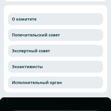
О комитете
Попечительский совет
Экспертный совет
Экоактивисты
Исполнительный орган