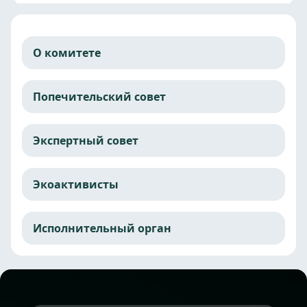
О комитете
Попечительский совет
Экспертный совет
Экоактивисты
Исполнительный орган