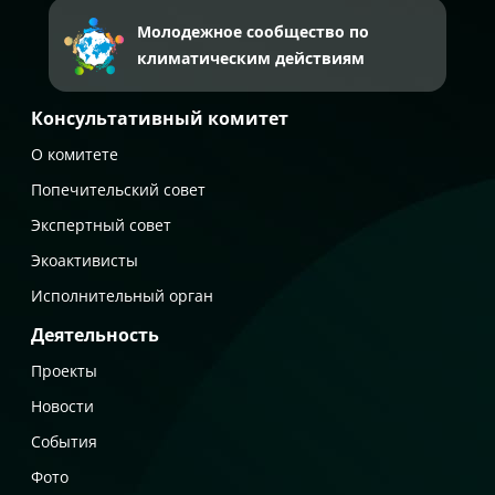
Молодежное сообщество по
климатическим действиям
Консультативный комитет
О комитете
Попечительский совет
Экспертный совет
Экоактивисты
Исполнительный орган
Деятельность
Проекты
Новости
События
Фото