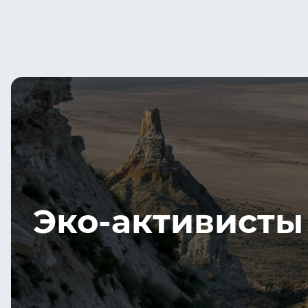
Эко-активисты