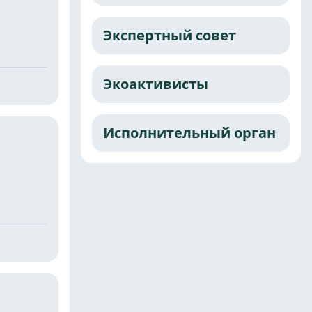
Экспертный совет
Экоактивисты
Исполнительный орган