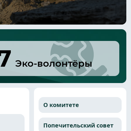
7
Эко-волонтёры
О комитете
Попечительский совет