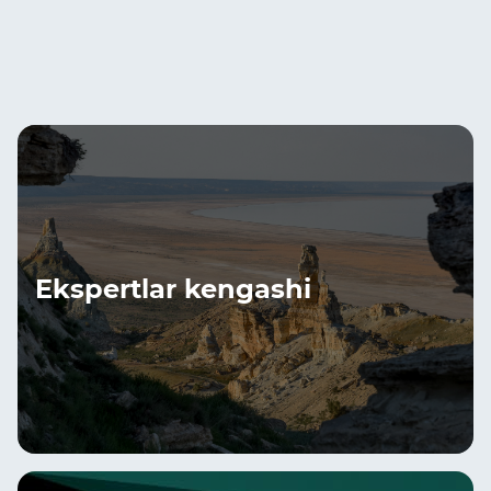
Ekspertlar kengashi