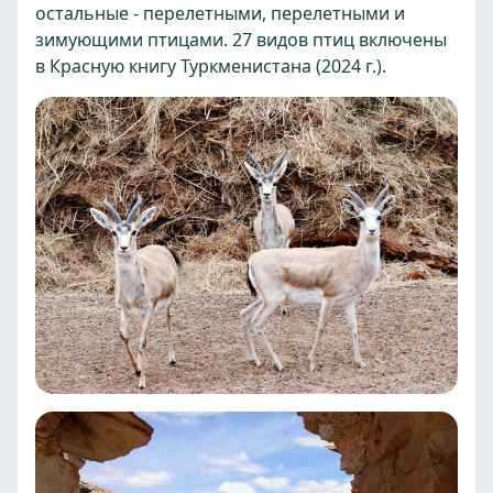
остальные - перелетными, перелетными и
зимующими птицами. 27 видов птиц включены
в Красную книгу Туркменистана (2024 г.).