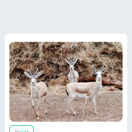
Назад