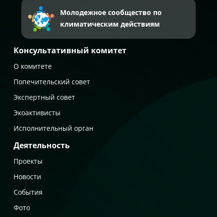
Молодежное сообщество по
климатическим действиям
Консультативный комитет
О комитете
Попечительский совет
Экспертный совет
Экоактивисты
Исполнительный орган
Деятельность
Проекты
Новости
События
Фото