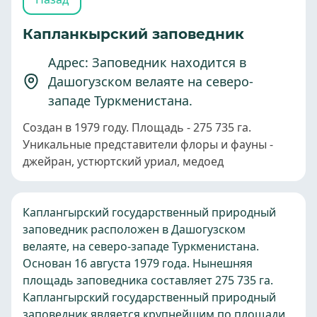
Капланкырский заповедник
Адрес: Заповедник находится в
Дашогузском велаяте на северо-
западе Туркменистана.
Создан в 1979 году. Площадь - 275 735 га.
Уникальные представители флоры и фауны -
джейран, устюртский уриал, медоед
Каплангырский государственный природный
заповедник расположен в Дашогузском
велаяте, на северо-западе Туркменистана.
Основан 16 августа 1979 года. Нынешняя
площадь заповедника составляет 275 735 га.
Каплангырский государственный природный
заповедник является крупнейшим по площади