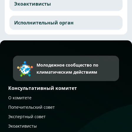
Экоактивисты
Исполнительный орган
Молодежное сообщество по
климатическим действиям
Консультативный комитет
О комитете
Попечительский совет
Экспертный совет
Экоактивисты