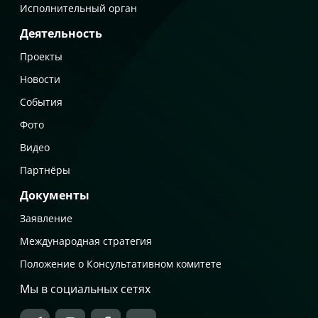
Исполнительный орган
Деятельность
Проекты
Новости
События
Фото
Видео
Партнёры
Документы
Заявление
Международная стратегия
Положение о Консультативном комитете
Мы в социальных сетях