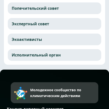
Попечительский совет
Экспертный совет
Экоактивисты
Исполнительный орган
Молодежное сообщество по
климатическим действиям