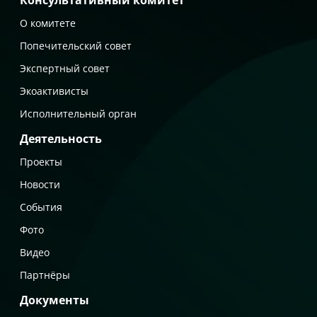
Консультативный комитет
О комитете
Попечительский совет
Экспертный совет
Экоактивисты
Исполнительный орган
Деятельность
Проекты
Новости
События
Фото
Видео
Партнёры
Документы