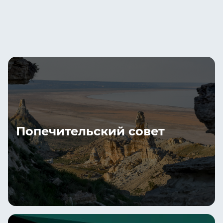
Попечительский совет