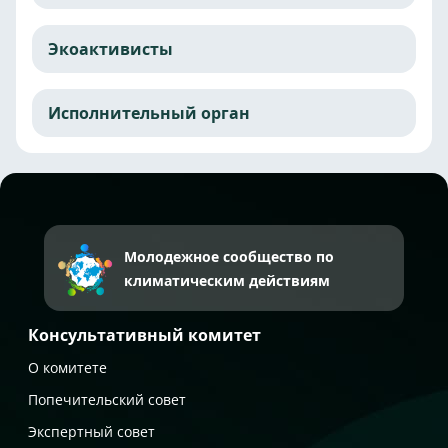
Экоактивисты
Исполнительный орган
Молодежное сообщество по
климатическим действиям
Консультативный комитет
О комитете
Попечительский совет
Экспертный совет