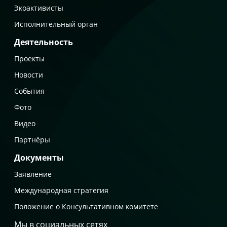
Экоактивисты
Исполнительный орган
Деятельность
Проекты
Новости
События
Фото
Видео
Партнёры
Документы
Заявление
Международная стратегия
Положение о Консультативном комитете
Мы в социальных сетях