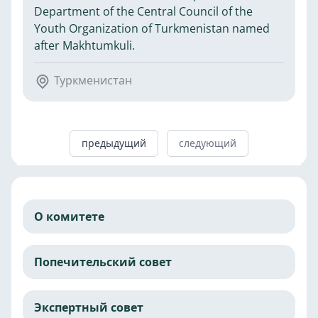
Department of the Central Council of the
Youth Organization of Turkmenistan named
after Makhtumkuli.
Туркменистан
предыдущий
следующий
О комитете
Попечительский совет
Экспертный совет