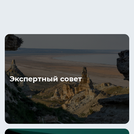
Экспертный совет